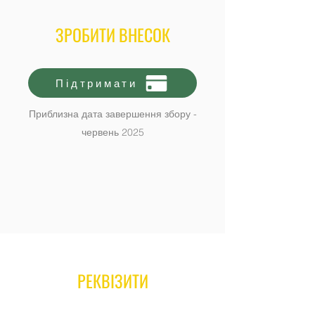
ЗРОБИТИ ВНЕСОК
Підтримати
Приблизна дата завершення збору -
червень 2025
РЕКВІЗИТИ