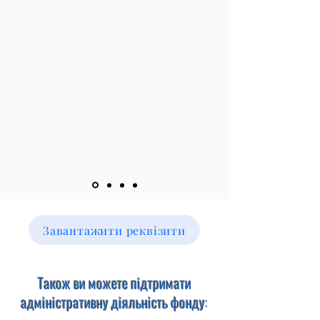
Завантажити реквізити
Також ви можете підтримати
адміністративну діяльність фонду: